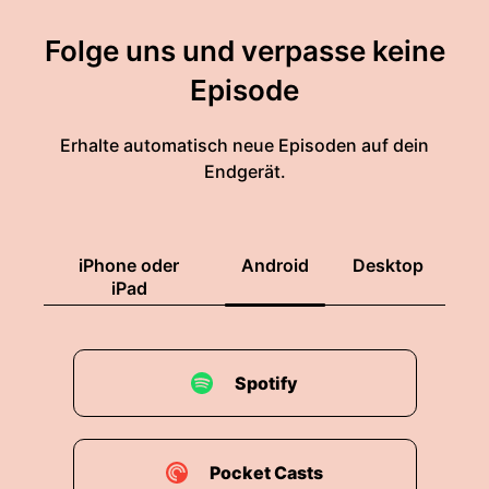
Folge uns und verpasse keine
Episode
Erhalte automatisch neue Episoden auf dein
Endgerät.
iPhone oder
Android
Desktop
iPad
Spotify
Pocket Casts