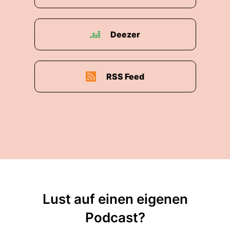
Deezer
RSS Feed
Lust auf einen eigenen
Podcast?