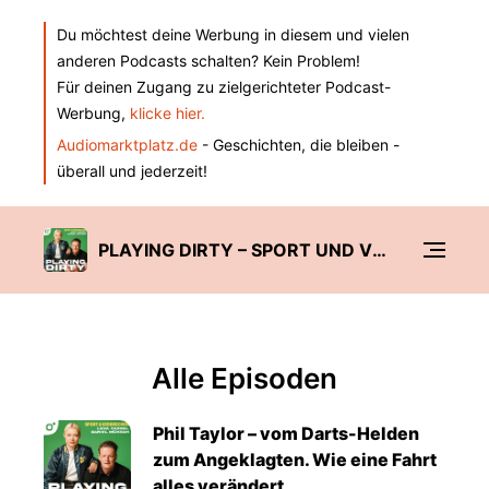
Du möchtest deine Werbung in diesem und vielen
anderen Podcasts schalten? Kein Problem!
Für deinen Zugang zu zielgerichteter Podcast-
Werbung,
klicke hier.
Audiomarktplatz.de
- Geschichten, die bleiben -
überall und jederzeit!
PLAYING DIRTY – SPORT UND VERBRECHEN
Alle Episoden
Phil Taylor – vom Darts-Helden
zum Angeklagten. Wie eine Fahrt
alles verändert.