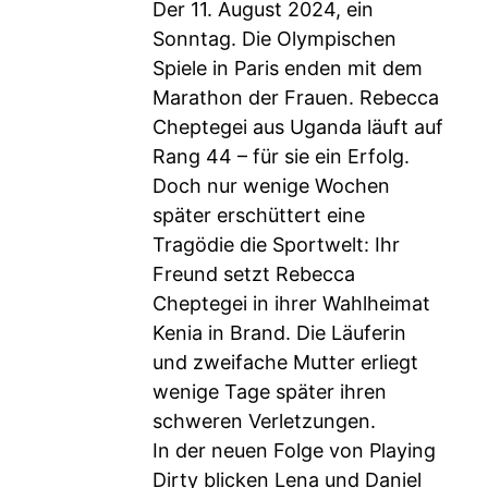
Der 11. August 2024, ein
Sonntag. Die Olympischen
Spiele in Paris enden mit dem
Marathon der Frauen. Rebecca
Cheptegei aus Uganda läuft auf
Rang 44 – für sie ein Erfolg.
Doch nur wenige Wochen
später erschüttert eine
Tragödie die Sportwelt: Ihr
Freund setzt Rebecca
Cheptegei in ihrer Wahlheimat
Kenia in Brand. Die Läuferin
und zweifache Mutter erliegt
wenige Tage später ihren
schweren Verletzungen.
In der neuen Folge von Playing
Dirty blicken Lena und Daniel