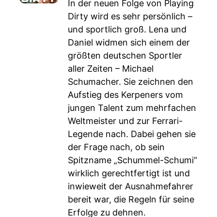
In der neuen Folge von Playing
Dirty wird es sehr persönlich –
und sportlich groß. Lena und
Daniel widmen sich einem der
größten deutschen Sportler
aller Zeiten – Michael
Schumacher. Sie zeichnen den
Aufstieg des Kerpeners vom
jungen Talent zum mehrfachen
Weltmeister und zur Ferrari-
Legende nach. Dabei gehen sie
der Frage nach, ob sein
Spitzname „Schummel-Schumi“
wirklich gerechtfertigt ist und
inwieweit der Ausnahmefahrer
bereit war, die Regeln für seine
Erfolge zu dehnen.